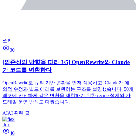
쏘카
30
[의존성의 방향을 따라 3/5] OpenRewrite와 Claude
가 코드를 변환한다
OpenRewrite로 규칙 기반 변환을 먼저 적용하고, Claude가 예
외적 수정과 빌드 에러를 보완하는 구조를 설명했습니다. 50개
레포에 안전하게 같은 변환을 재현하기 위한 recipe 설계와 가
드레일 운영 방식도 다뤘습니다.
AI
AI 관련 글
flex
40