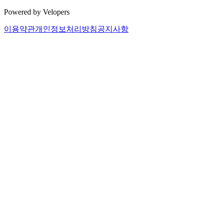
Powered by Velopers
이용약관
개인정보처리방침
공지사항