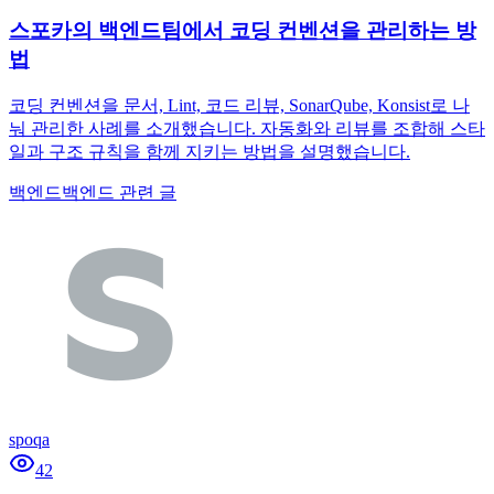
스포카의 백엔드팀에서 코딩 컨벤션을 관리하는 방
법
코딩 컨벤션을 문서, Lint, 코드 리뷰, SonarQube, Konsist로 나
눠 관리한 사례를 소개했습니다. 자동화와 리뷰를 조합해 스타
일과 구조 규칙을 함께 지키는 방법을 설명했습니다.
백엔드
백엔드 관련 글
spoqa
42