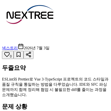
넥스트리
2026년 7월 3일
0
두줄요약
ESLint와 Prettier로 Vue 3·TypeScript 프로젝트의 코드 스타일과
품질 규칙을 통일하는 방법을 다루었습니다. IDE와 SFC 파싱
문제까지 함께 정리해 협업 시 불필요한 diff를 줄이는 과정을
소개했습니다.
문제 상황