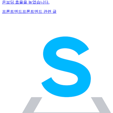
온보딩 효율을 높였습니다.
프론트엔드
프론트엔드 관련 글