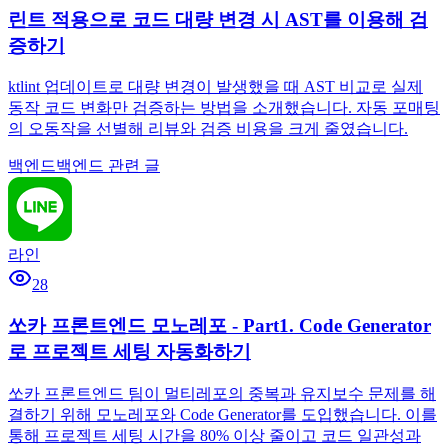
린트 적용으로 코드 대량 변경 시 AST를 이용해 검
증하기
ktlint 업데이트로 대량 변경이 발생했을 때 AST 비교로 실제
동작 코드 변화만 검증하는 방법을 소개했습니다. 자동 포매팅
의 오동작을 선별해 리뷰와 검증 비용을 크게 줄였습니다.
백엔드
백엔드 관련 글
라인
28
쏘카 프론트엔드 모노레포 - Part1. Code Generator
로 프로젝트 세팅 자동화하기
쏘카 프론트엔드 팀이 멀티레포의 중복과 유지보수 문제를 해
결하기 위해 모노레포와 Code Generator를 도입했습니다. 이를
통해 프로젝트 세팅 시간을 80% 이상 줄이고 코드 일관성과