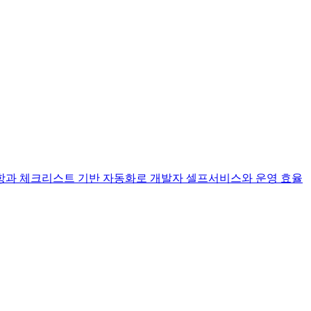
화된 요구사항과 체크리스트 기반 자동화로 개발자 셀프서비스와 운영 효율