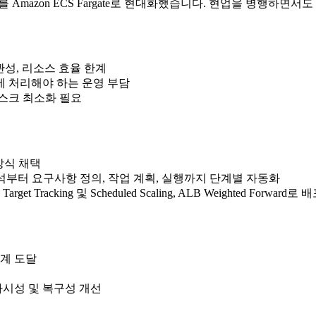
스를 Amazon ECS Fargate로 현대화했습니다. 현업을 병행하
일관성, 리소스 효율 한계
에 처리해야 하는 운영 부담
리스크 최소화 필요
m 방식 채택
Sets로 현황 분석부터 요구사항 정의, 작업 계획, 실행까지 단계별 자동화
Watch, Target Tracking 및 Scheduled Scaling, ALB Weighted For
단계 도달
가시성 및 복구성 개선