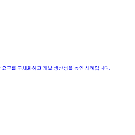
적으로 모호한 요구를 구체화하고 개발 생산성을 높인 사례입니다.