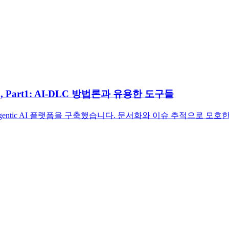
, Part1: AI-DLC 방법론과 유용한 도구들
ar를 조합해 Agentic AI 플랫폼을 구축했습니다. 문서화와 이슈 추