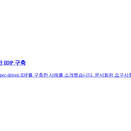
 IDP 구축
iro로 Spec-driven IDP를 구축한 사례를 소개했습니다. 문서