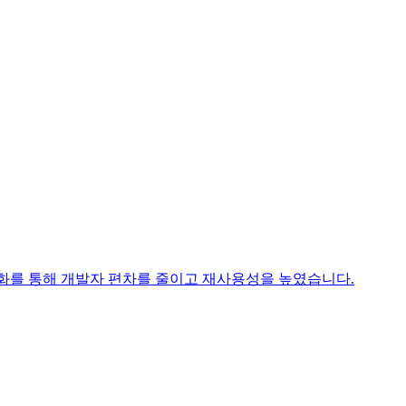
식 자산화를 통해 개발자 편차를 줄이고 재사용성을 높였습니다.