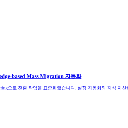
dge-based Mass Migration 자동화
Engineering으로 전환 작업을 표준화했습니다. 설정 자동화와 지