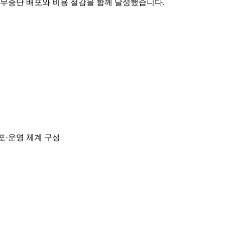
면서도 무중단 배포와 비용 절감을 함께 달성했습니다.
ward로 배포·운영 체계 구성