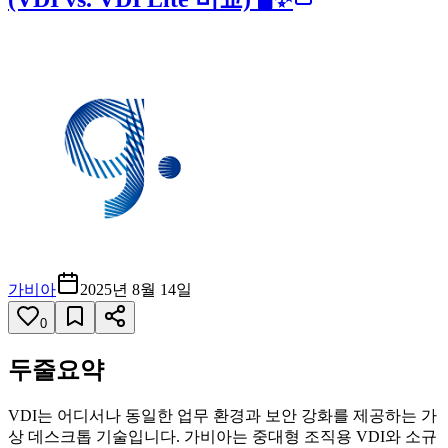
가비아
2025년 8월 14일
0
두줄요약
VDI는 어디서나 동일한 업무 환경과 보안 강화를 제공하는 가
상 데스크톱 기술입니다. 가비아는 중대형 조직용 VDI와 소규