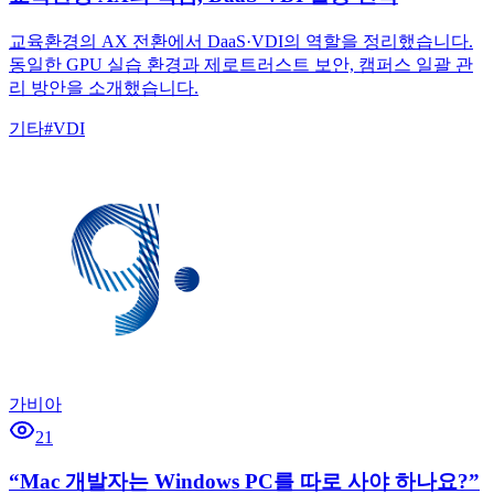
교육환경의 AX 전환에서 DaaS·VDI의 역할을 정리했습니다.
동일한 GPU 실습 환경과 제로트러스트 보안, 캠퍼스 일괄 관
리 방안을 소개했습니다.
기타
#
VDI
가비아
21
“Mac 개발자는 Windows PC를 따로 사야 하나요?”