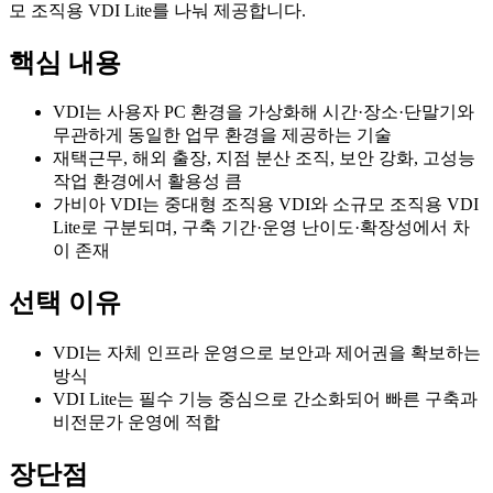
모 조직용 VDI Lite를 나눠 제공합니다.
핵심 내용
VDI는 사용자 PC 환경을 가상화해 시간·장소·단말기와
무관하게 동일한 업무 환경을 제공하는 기술
재택근무, 해외 출장, 지점 분산 조직, 보안 강화, 고성능
작업 환경에서 활용성 큼
가비아 VDI는 중대형 조직용 VDI와 소규모 조직용 VDI
Lite로 구분되며, 구축 기간·운영 난이도·확장성에서 차
이 존재
선택 이유
VDI는 자체 인프라 운영으로 보안과 제어권을 확보하는
방식
VDI Lite는 필수 기능 중심으로 간소화되어 빠른 구축과
비전문가 운영에 적합
장단점