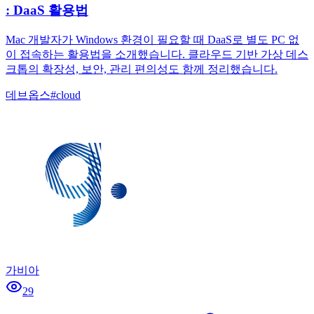
: DaaS 활용법
Mac 개발자가 Windows 환경이 필요할 때 DaaS로 별도 PC 없
이 접속하는 활용법을 소개했습니다. 클라우드 기반 가상 데스
크톱의 확장성, 보안, 관리 편의성도 함께 정리했습니다.
데브옵스
#
cloud
가비아
29