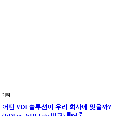
기타
어떤 VDI 솔루션이 우리 회사에 맞을까?
(VDI vs. VDI Lite 비교) 🖥️✨