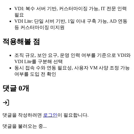
VDI: 복수 서버 기반, 커스터마이징 가능, IT 전문 인력
필요
VDI Lite: 단일 서버 기반, 1일 이내 구축 가능, AD 연동
등 커스터마이징 미지원
적용해볼 점
조직 규모, 보안 요구, 운영 인력 여부를 기준으로 VDI와
VDI Lite를 구분해 선택
동시 접속 수와 연동 필요성, 사용자 VM 사양 조정 가능
여부를 도입 전 확인
댓글
0
개
댓글을 작성하려면
로그인
이 필요합니다.
댓글을 불러오는 중...