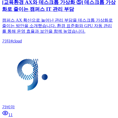
[교육환경 AX와 데스크톱 가상화 ⑤] 데스크톱 가상
화로 줄이는 캠퍼스 IT 관리 부담
캠퍼스 AX 확산으로 늘어난 관리 부담을 데스크톱 가상화로
줄이는 방안을 소개했습니다. 환경 표준화와 GPU 자동 관리
를 통해 운영 효율과 보안을 함께 높였습니다.
기타
#
cloud
가비아
11