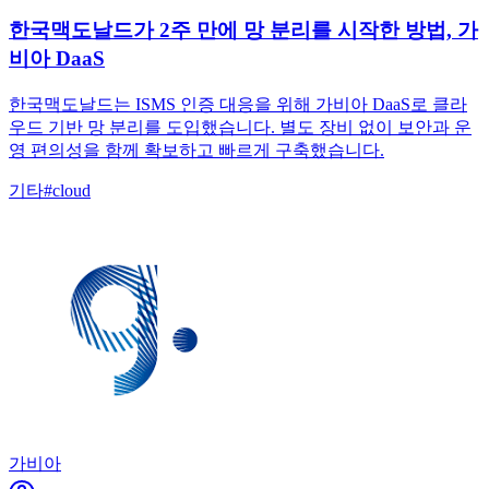
한국맥도날드가 2주 만에 망 분리를 시작한 방법, 가
비아 DaaS
한국맥도날드는 ISMS 인증 대응을 위해 가비아 DaaS로 클라
우드 기반 망 분리를 도입했습니다. 별도 장비 없이 보안과 운
영 편의성을 함께 확보하고 빠르게 구축했습니다.
기타
#
cloud
가비아