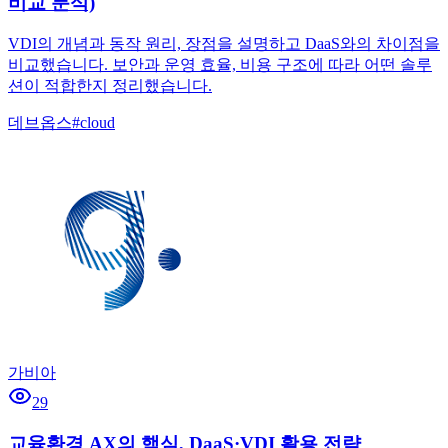
비교 분석)
VDI의 개념과 동작 원리, 장점을 설명하고 DaaS와의 차이점을
비교했습니다. 보안과 운영 효율, 비용 구조에 따라 어떤 솔루
션이 적합한지 정리했습니다.
데브옵스
#
cloud
가비아
29
교육환경 AX의 핵심, DaaS·VDI 활용 전략