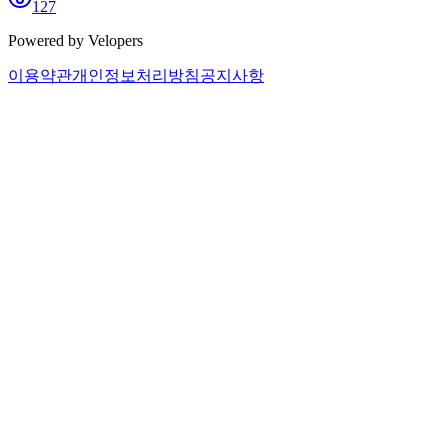
127
Powered by Velopers
이용약관
개인정보처리방침
공지사항