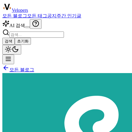
Velopers
모든 블로그
모든 태그
공지
주간 인기글
AI 검색
검색
초기화
모든 블로그