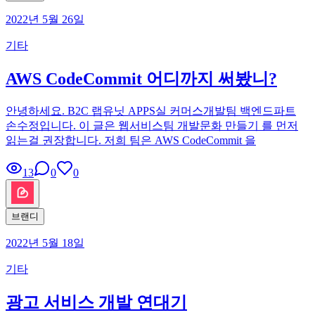
2022년 5월 26일
기타
AWS CodeCommit 어디까지 써봤니?
안녕하세요. B2C 랩유닛 APPS실 커머스개발팀 백엔드파트
손수정입니다. 이 글은 웹서비스팀 개발문화 만들기 를 먼저
읽는걸 권장합니다. 저희 팀은 AWS CodeCommit 을
13
0
0
브랜디
2022년 5월 18일
기타
광고 서비스 개발 연대기