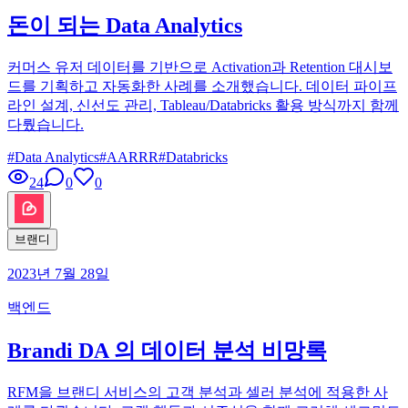
돈이 되는 Data Analytics
커머스 유저 데이터를 기반으로 Activation과 Retention 대시보
드를 기획하고 자동화한 사례를 소개했습니다. 데이터 파이프
라인 설계, 신선도 관리, Tableau/Databricks 활용 방식까지 함께
다뤘습니다.
#
Data Analytics
#
AARRR
#
Databricks
24
0
0
브랜디
2023년 7월 28일
백엔드
Brandi DA 의 데이터 분석 비망록
RFM을 브랜디 서비스의 고객 분석과 셀러 분석에 적용한 사