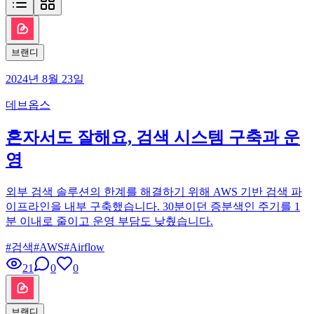
브랜디
2024년 8월 23일
데브옵스
혼자서도 잘해요, 검색 시스템 구축과 운
영
외부 검색 솔루션의 한계를 해결하기 위해 AWS 기반 검색 파
이프라인을 내부 구축했습니다. 30분이던 증분색인 주기를 1
분 이내로 줄이고 운영 부담도 낮췄습니다.
#
검색
#
AWS
#
Airflow
21
0
0
브랜디