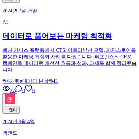
2024년 7월 25일
AI
데이터로 풀어보는 마케팅 최적화
패션 커머스 플랫폼에서 CTS, 어트리뷰션 모델, 피처스토어를
활용한 마케팅 최적화 사례를 다뤘습니다. 퍼포먼스와 CRM
캠페인을 데이터로 개선한 흐름과 성과, 과제를 함께 정리했습
니다.
#
마케팅
#
데이터 분석
#
ML
27
0
0
브랜디
2024년 3월 4일
백엔드