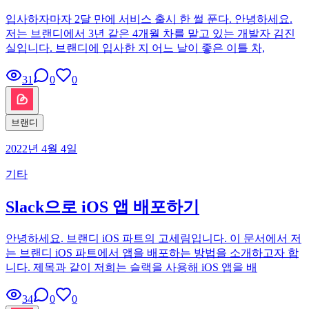
입사하자마자 2달 만에 서비스 출시 한 썰 푼다. 안녕하세요.
저는 브랜디에서 3년 같은 4개월 차를 맡고 있는 개발자 김진
실입니다. 브랜디에 입사한 지 어느 날이 좋은 이틀 차,
31
0
0
브랜디
2022년 4월 4일
기타
Slack으로 iOS 앱 배포하기
안녕하세요. 브랜디 iOS 파트의 고세림입니다. 이 문서에서 저
는 브랜디 iOS 파트에서 앱을 배포하는 방법을 소개하고자 합
니다. 제목과 같이 저희는 슬랙을 사용해 iOS 앱을 배
34
0
0