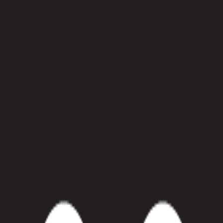
경험한 후기입니다. 실서비스를 다루며 테스트와 정확한 분석의 중요