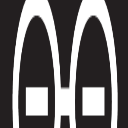
?
스 대시보드에 적용할 방향을 제안했습니다. 추천 지표와 고객군