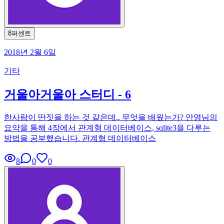
8퍼센트
2018년 2월 6일
기타
거울아거울아 스터디 - 6
한사람이 딴짓을 하는 것 같은데.. 무엇을 배웠는가? 안영님의
요약을 통해 4장에서 관계형 데이터베이스, sqlite3을 다루는
방법을 공부했습니다. 관계형 데이터베이스
8
0
0