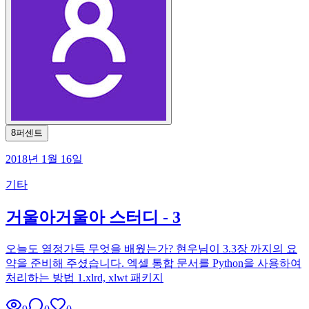
8퍼센트
2018년 1월 16일
기타
거울아거울아 스터디 - 3
오늘도 열정가득 무엇을 배웠는가? 현우님이 3.3장 까지의 요
약을 준비해 주셨습니다. 엑셀 통합 문서를 Python을 사용하여
처리하는 방법 1.xlrd, xlwt 패키지