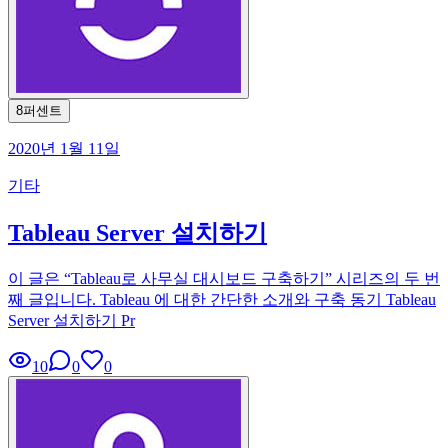
8퍼센트
2020년 1월 11일
기타
Tableau Server 설치하기
이 글은 “Tableau로 사무실 대시보드 구축하기” 시리즈의 두 번
째 글입니다. Tableau 에 대한 간단한 소개와 구축 동기 Tableau
Server 설치하기 Pr
10
0
0