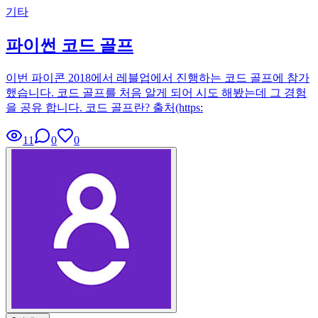
기타
파이썬 코드 골프
이번 파이콘 2018에서 레블업에서 진행하는 코드 골프에 참가
했습니다. 코드 골프를 처음 알게 되어 시도 해봤는데 그 경험
을 공유 합니다. 코드 골프란? 출처(https:
11
0
0