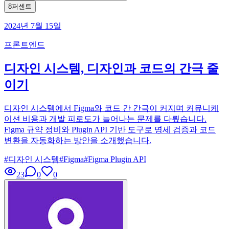
8퍼센트
2024년 7월 15일
프론트엔드
디자인 시스템, 디자인과 코드의 간극 줄
이기
디자인 시스템에서 Figma와 코드 간 간극이 커지며 커뮤니케
이션 비용과 개발 피로도가 늘어나는 문제를 다뤘습니다.
Figma 규약 정비와 Plugin API 기반 도구로 명세 검증과 코드
변환을 자동화하는 방안을 소개했습니다.
#
디자인 시스템
#
Figma
#
Figma Plugin API
23
0
0