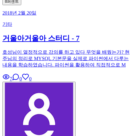
8퍼센트
2018년 2월 20일
기타
거울아거울아 스터디 - 7
호성님이 열정적으로 강의를 하고 있다 무엇을 배웠는가? 현
주님의 정리로 MYSQL 기본문을 실제로 파이썬에서 다루는
내용을 학습하였습니다. 파이썬을 활용하여 직접적으로 M
7
0
0