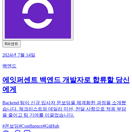
8퍼센트
2024년 7월 14일
백엔드
에잇퍼센트 백엔드 개발자로 합류할 당신
에게
Backend 팀이 신규 입사자 온보딩을 체계화한 과정을 소개했
습니다. 체크리스트와 데일리 미션, 전달 사항으로 적응 부담
을 줄이고 팀 기여를 이끌었습니다.
#
온보딩
#
Confluence
#
GitHub