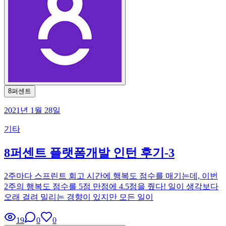
8퍼센트
2021년 1월 28일
기타
8퍼센트 플랫폼개발 인턴 후기-3
2주마다 스프린트 회고 시간에 행복도 점수를 매기는데, 이번
2주의 행복도 점수를 5점 만점에 4.5점을 줬다! 일이 생각보다
오래 걸려 밀리는 경향이 있지만 모든 일이
19
0
0