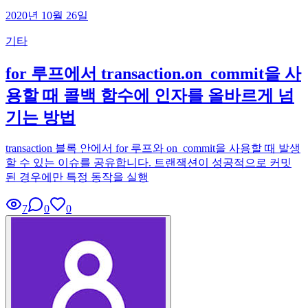
2020년 10월 26일
기타
for 루프에서 transaction.on_commit을 사
용할 때 콜백 함수에 인자를 올바르게 넘
기는 방법
transaction 블록 안에서 for 루프와 on_commit을 사용할 때 발생
할 수 있는 이슈를 공유합니다. 트랜잭션이 성공적으로 커밋
된 경우에만 특정 동작을 실행
7
0
0