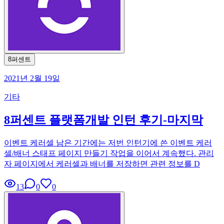
8퍼센트
2021년 2월 19일
기타
8퍼센트 플랫폼개발 인턴 후기-마지막
이벤트 케러셀 남은 기간에는 저번 인턴기에 쓴 이벤트 케러
셀/배너 스태프 페이지 만들기 작업을 이어서 계속했다. 관리
자 페이지에서 케러셀과 배너를 저장하면 관련 정보를 D
13
0
0