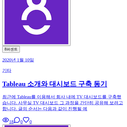
8퍼센트
2020년 1월 10일
기타
Tableau 소개와 대시보드 구축 동기
최근에 Tableau를 이용해서 회사 내에 TV 대시보드를 구축했
습니다. 사무실 TV 대시보드 그 과정을 간단히 공유해 보려고
합니다. 글의 순서는 다음과 같이 진행될 예
18
0
0