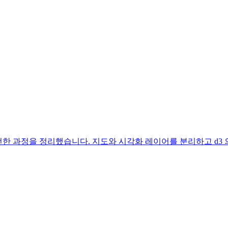
를 개선한 과정을 정리했습니다. 지도와 시각화 레이어를 분리하고 d