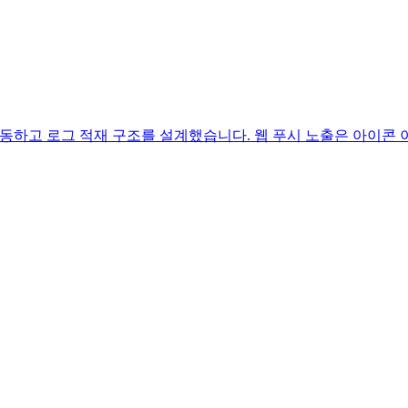
연동하고 로그 적재 구조를 설계했습니다. 웹 푸시 노출은 아이콘