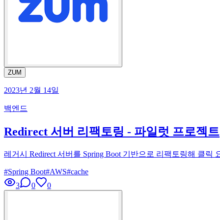
ZUM
2023년 2월 14일
백엔드
Redirect 서버 리팩토링 - 파일럿 프로젝트
레거시 Redirect 서버를 Spring Boot 기반으로 리팩토링해
#
Spring Boot
#
AWS
#
cache
3
0
0