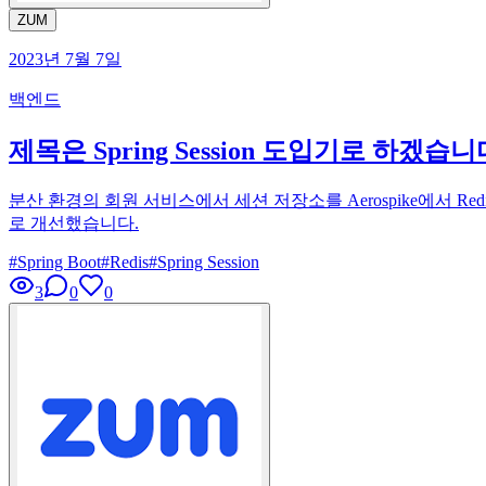
ZUM
2023년 7월 7일
백엔드
제목은 Spring Session 도입기로 하겠습니
분산 환경의 회원 서비스에서 세션 저장소를 Aerospike에서 Redi
로 개선했습니다.
#
Spring Boot
#
Redis
#
Spring Session
3
0
0