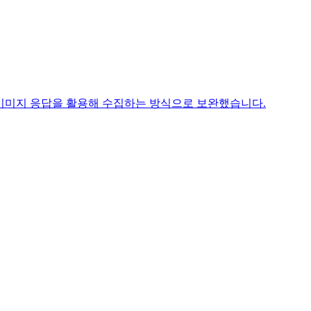
 이미지 응답을 활용해 수집하는 방식으로 보완했습니다.