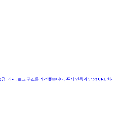
 클릭 요청, 캐시, 로그 구조를 개선했습니다. 푸시 연동과 Short 