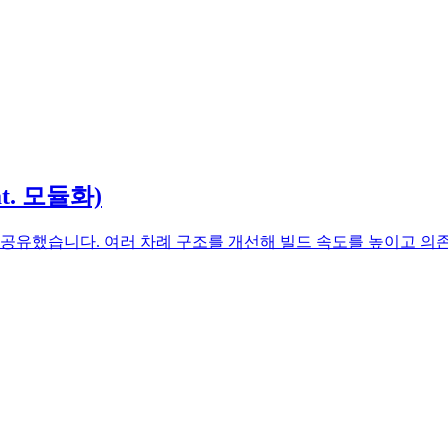
t. 모듈화)
험을 공유했습니다. 여러 차례 구조를 개선해 빌드 속도를 높이고 의