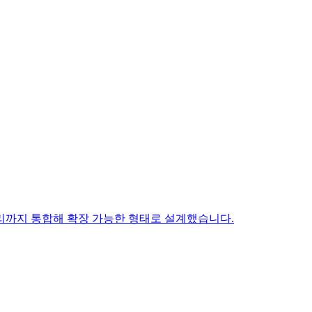
URL 처리까지 통합해 확장 가능한 형태로 설계했습니다.