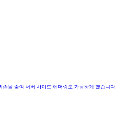
3 의존을 줄여 서버 사이드 렌더링도 가능하게 했습니다.