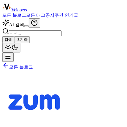
Velopers
모든 블로그
모든 태그
공지
주간 인기글
AI 검색
검색
초기화
모든 블로그