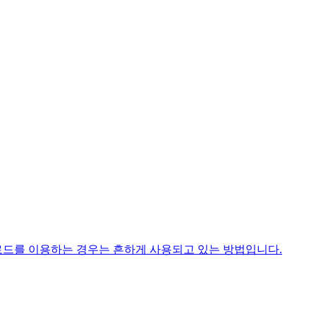
업로드를 이용하는 경우는 흔하게 사용되고 있는 방법입니다.