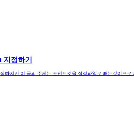
tCut 지정하기
 다양한 개념이 등장하지만 이 글의 주제는 포인트컷을 설정파일로 빼는것이므