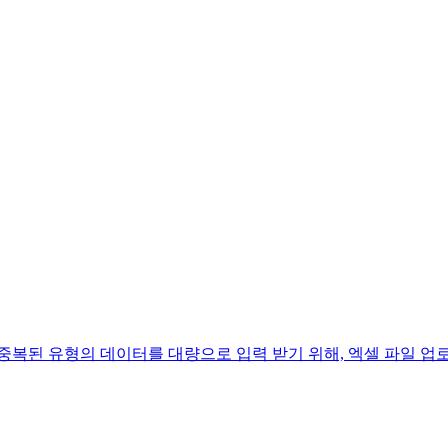
중복된 유형의 데이터를 대량으로 입력 받기 위해, 엑셀 파일 