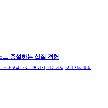
 노드 증설하는 삽질 경험
 운영될 수 있도록 개선, 신규 개발, 장애 처리 등을