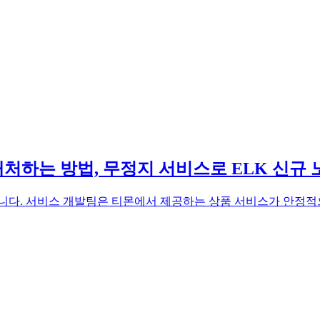
 대처하는 방법, 무정지 서비스로 ELK 신규
다. 서비스 개발팀은 티몬에서 제공하는 상품 서비스가 안정적으로