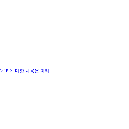
로 AOP 에 대한 내용은 아래