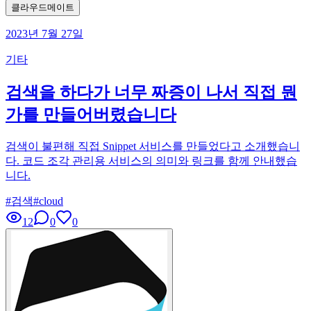
클라우드메이트
2023년 7월 27일
기타
검색을 하다가 너무 짜증이 나서 직접 뭔
가를 만들어버렸습니다
검색이 불편해 직접 Snippet 서비스를 만들었다고 소개했습니
다. 코드 조각 관리용 서비스의 의미와 링크를 함께 안내했습
니다.
#
검색
#
cloud
12
0
0