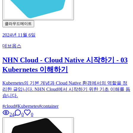
클라우드메이트
2024년 11월 6일
데브옵스
NHN Cloud - Cloud Native 시작하기 - 03
Kubernetes 이해하기
Kubernetes의 기본 개념과 Cloud Native 환경에서의 역할을 정
리한 글입니다. NHN Cloud에서 시작하기 위한 기초 이해를 돕
습니다.
#
cloud
#
Kubernetes
#
container
24
0
0