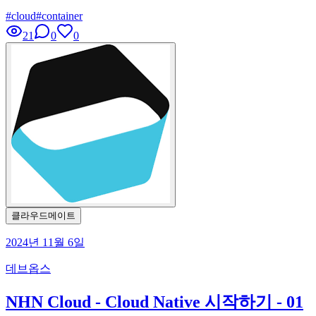
#
cloud
#
container
21
0
0
클라우드메이트
2024년 11월 6일
데브옵스
NHN Cloud - Cloud Native 시작하기 - 01