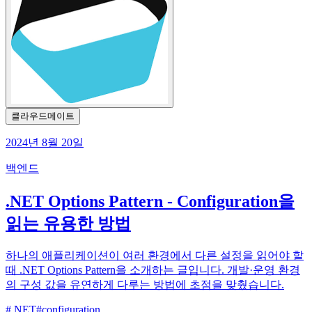
클라우드메이트
2024년 8월 20일
백엔드
.NET Options Pattern - Configuration을
읽는 유용한 방법
하나의 애플리케이션이 여러 환경에서 다른 설정을 읽어야 할
때 .NET Options Pattern을 소개하는 글입니다. 개발·운영 환경
의 구성 값을 유연하게 다루는 방법에 초점을 맞췄습니다.
#
.NET
#
configuration