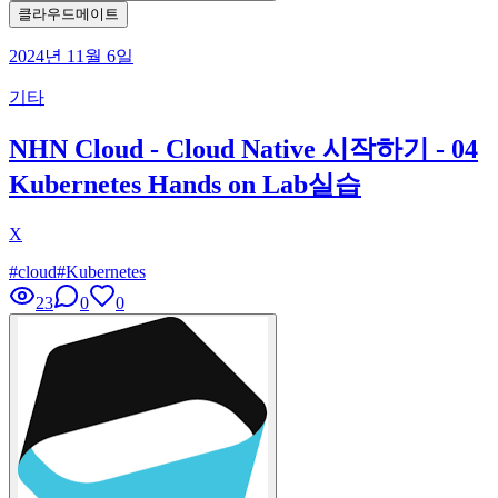
클라우드메이트
2024년 11월 6일
기타
NHN Cloud - Cloud Native 시작하기 - 04
Kubernetes Hands on Lab실습
X
#
cloud
#
Kubernetes
23
0
0