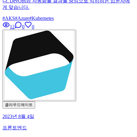
다. DevOps와 자동화를 결과물 중심으로 익히려는 입문자에
게 맞습니다.
#
AKS
#
Azure
#
Kubernetes
12
0
0
클라우드메이트
2023년 8월 4일
프론트엔드