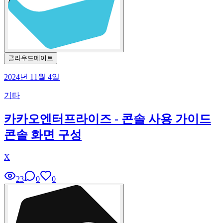
클라우드메이트
2024년 11월 4일
기타
카카오엔터프라이즈 - 콘솔 사용 가이드
콘솔 화면 구성
X
23
0
0