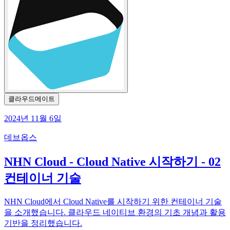
클라우드메이트
2024년 11월 6일
데브옵스
NHN Cloud - Cloud Native 시작하기 - 02
컨테이너 기술
NHN Cloud에서 Cloud Native를 시작하기 위한 컨테이너 기술
을 소개했습니다. 클라우드 네이티브 환경의 기초 개념과 활용
기반을 정리했습니다.