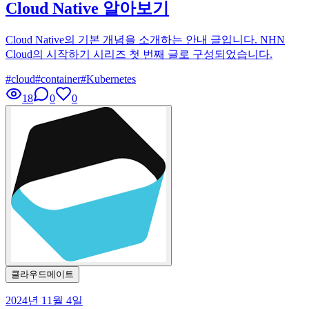
Cloud Native 알아보기
Cloud Native의 기본 개념을 소개하는 안내 글입니다. NHN
Cloud의 시작하기 시리즈 첫 번째 글로 구성되었습니다.
#
cloud
#
container
#
Kubernetes
18
0
0
클라우드메이트
2024년 11월 4일