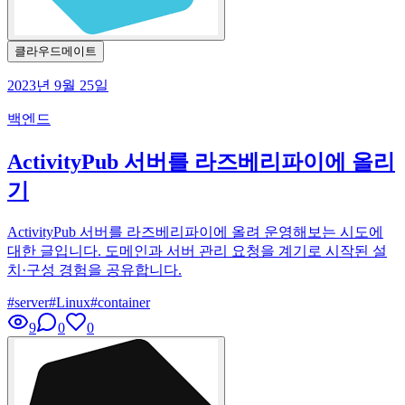
클라우드메이트
2023년 9월 25일
백엔드
ActivityPub 서버를 라즈베리파이에 올리
기
ActivityPub 서버를 라즈베리파이에 올려 운영해보는 시도에
대한 글입니다. 도메인과 서버 관리 요청을 계기로 시작된 설
치·구성 경험을 공유합니다.
#
server
#
Linux
#
container
9
0
0