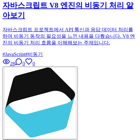
자바스크립트 V8 엔진의 비동기 처리 알
아보기
자바스크립트 프로젝트에서 API 통신과 응답 데이터 처리를
하며 비동기 동작의 필요성을 느낀 내용을 다뤘습니다. V8 엔
진의 비동기 처리 흐름을 이해해보는 주제입니다.
#
JavaScript
#
비동기
28
0
0