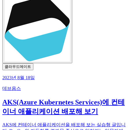
클라우드메이트
2023년 8월 18일
데브옵스
AKS(Azure Kubernetes Services)에 컨테
이너 애플리케이션 배포해 보기
AKS에 컨테이너 애플리케이션을 배포해 보는 실습형 글입니