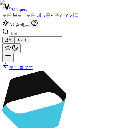
Velopers
모든 블로그
모든 태그
공지
주간 인기글
AI 검색
검색
초기화
모든 블로그