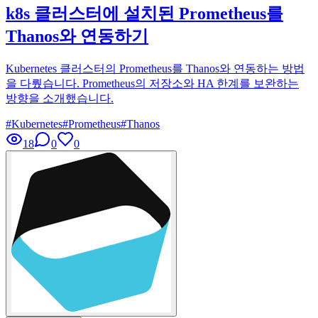
k8s 클러스터에 설치된 Prometheus를
Thanos와 연동하기
Kubernetes 클러스터의 Prometheus를 Thanos와 연동하는 방법
을 다뤘습니다. Prometheus의 저장소와 HA 한계를 보완하는
방향을 소개했습니다.
#
Kubernetes
#
Prometheus
#
Thanos
18
0
0