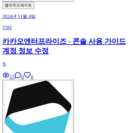
클라우드메이트
2024년 11월 4일
기타
카카오엔터프라이즈 - 콘솔 사용 가이드
계정 정보 수정
X
17
0
0