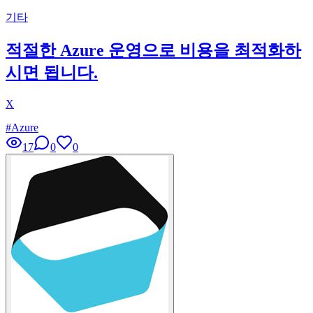
기타
적절한 Azure 운영으로 비용을 최적화하
시면 됩니다.
X
#
Azure
17
0
0