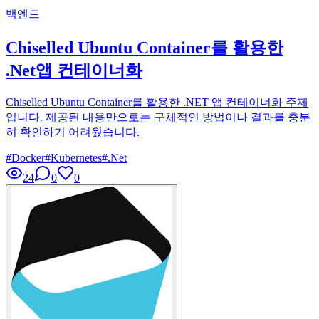
백엔드
Chiselled Ubuntu Container를 활용한
.Net앱 컨테이너화
Chiselled Ubuntu Container를 활용한 .NET 앱 컨테이너화 주제
입니다. 제공된 내용만으로는 구체적인 방법이나 결과를 충분
히 확인하기 어려웠습니다.
#
Docker
#
Kubernetes
#
.Net
24
0
0