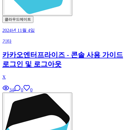
클라우드메이트
2024년 11월 4일
기타
카카오엔터프라이즈 - 콘솔 사용 가이드
로그인 및 로그아웃
X
34
0
0