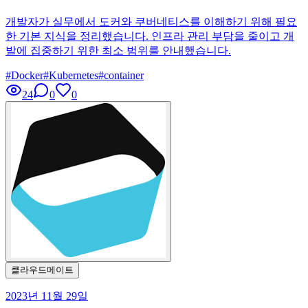
개발자가 실무에서 도커와 쿠버네티스를 이해하기 위해 필요
한 기본 지식을 정리했습니다. 인프라 관리 부담을 줄이고 개
발에 집중하기 위한 최소 범위를 안내했습니다.
#
Docker
#
Kubernetes
#
container
24
0
0
클라우드메이트
2023년 11월 29일