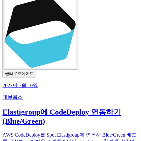
클라우드메이트
2023년 7월 10일
데브옵스
Elastigroup에 CodeDeploy 연동하기
(Blue/Green)
AWS CodeDeploy를 Spot Elastigroup에 연동해 Blue/Green 배포