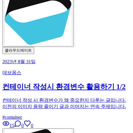
클라우드메이트
2023년 8월 31일
데브옵스
컨테이너 작성시 환경변수 활용하기 1/2
컨테이너 작성 시 환경변수가 왜 중요한지 다루는 글입니다.
이전의 이미지 용량 줄이기 글과 이어지는 연속 주제입니다.
#
container
15
0
0