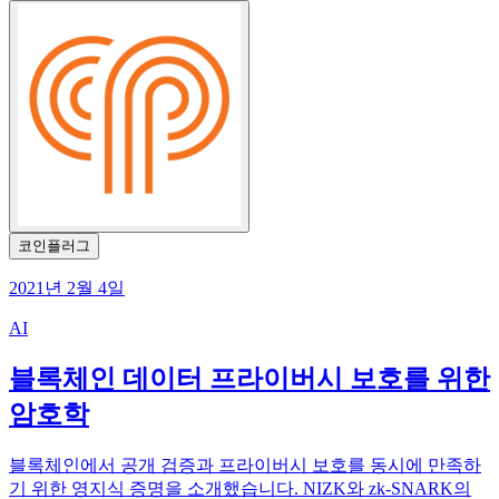
코인플러그
2021년 2월 4일
AI
블록체인 데이터 프라이버시 보호를 위한
암호학
블록체인에서 공개 검증과 프라이버시 보호를 동시에 만족하
기 위한 영지식 증명을 소개했습니다. NIZK와 zk-SNARK의