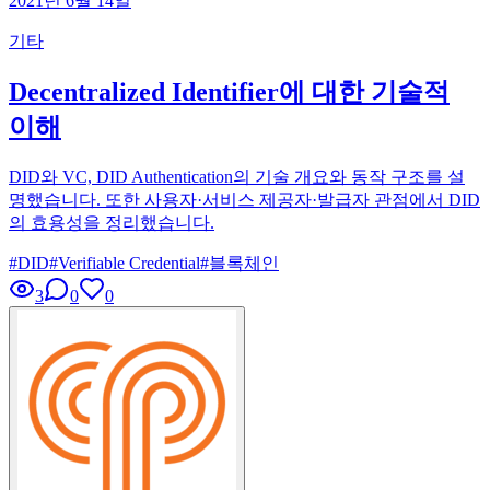
2021년 6월 14일
기타
Decentralized Identifier에 대한 기술적
이해
DID와 VC, DID Authentication의 기술 개요와 동작 구조를 설
명했습니다. 또한 사용자·서비스 제공자·발급자 관점에서 DID
의 효용성을 정리했습니다.
#
DID
#
Verifiable Credential
#
블록체인
3
0
0