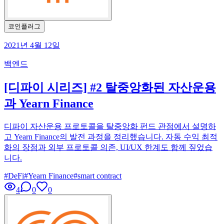
코인플러그
2021년 4월 12일
백엔드
[디파이 시리즈] #2 탈중앙화된 자산운용
과 Yearn Finance
디파이 자산운용 프로토콜을 탈중앙화 펀드 관점에서 설명하
고 Yearn Finance의 발전 과정을 정리했습니다. 자동 수익 최적
화의 장점과 외부 프로토콜 의존, UI/UX 한계도 함께 짚었습
니다.
#
DeFi
#
Yearn Finance
#
smart contract
4
0
0