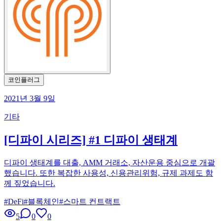
코인플러그
2021년 3월 9일
기타
[디파이 시리즈] #1 디파이 생태계
디파이 생태계를 대출, AMM 거래소, 자산운용 중심으로 개괄
했습니다. 또한 복잡한 사용성, 신용관리위험, 규제 과제도 함
께 짚었습니다.
#
DeFi
#
블록체인
#
스마트 컨트랙트
5
0
0