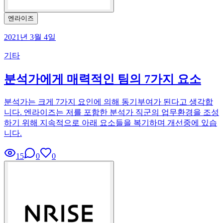
엔라이즈
2021년 3월 4일
기타
분석가에게 매력적인 팀의 7가지 요소
분석가는 크게 7가지 요인에 의해 동기부여가 된다고 생각합
니다. 엔라이즈는 저를 포함한 분석가 직군의 업무환경을 조성
하기 위해 지속적으로 아래 요소들을 복기하며 개선중에 있습
니다.
15
0
0