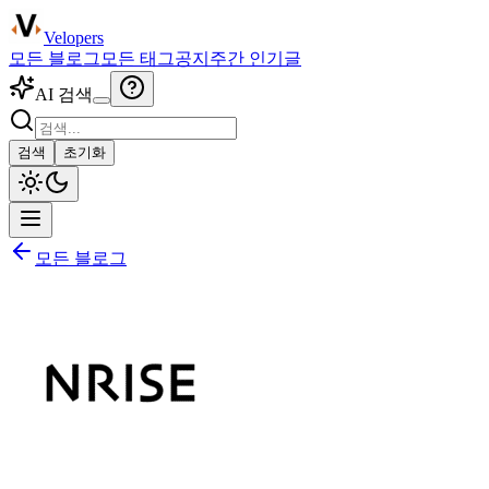
Velopers
모든 블로그
모든 태그
공지
주간 인기글
AI 검색
검색
초기화
모든 블로그