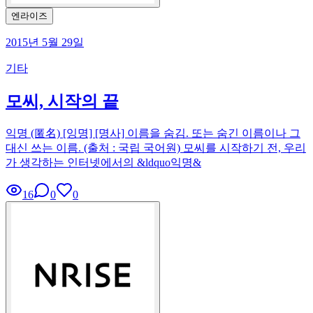
엔라이즈
2015년 5월 29일
기타
모씨, 시작의 끝
익명 (匿名) [잉명] [명사] 이름을 숨김. 또는 숨긴 이름이나 그
대신 쓰는 이름. (출처 : 국립 국어원) 모씨를 시작하기 전, 우리
가 생각하는 인터넷에서의 &ldquo익명&
16
0
0