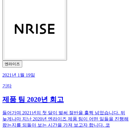
엔라이즈
2021년 1월 19일
기타
제품 팀 2020년 회고
들어가며 2021년의 첫 달이 벌써 절반을 훌쩍 넘었습니다. 뒤
늦게나마 지난 2020년 엔라이즈 제품 팀이 어떤 일들을 진행해
왔는지를 되돌아 보는 시간을 가져 보고자 합니다. 코