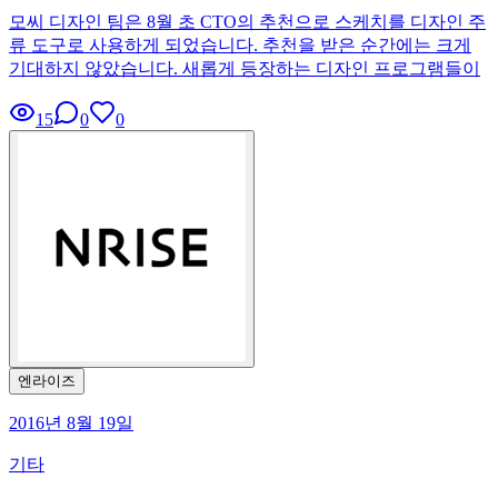
모씨 디자인 팀은 8월 초 CTO의 추천으로 스케치를 디자인 주
류 도구로 사용하게 되었습니다. 추천을 받은 순간에는 크게
기대하지 않았습니다. 새롭게 등장하는 디자인 프로그램들이
15
0
0
엔라이즈
2016년 8월 19일
기타