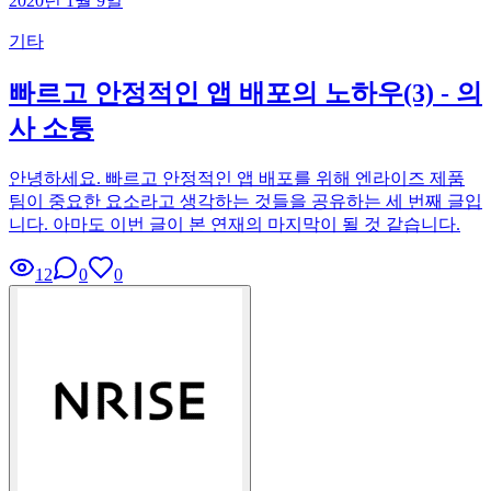
2020년 1월 9일
기타
빠르고 안정적인 앱 배포의 노하우(3) - 의
사 소통
안녕하세요. 빠르고 안정적인 앱 배포를 위해 엔라이즈 제품
팀이 중요한 요소라고 생각하는 것들을 공유하는 세 번째 글입
니다. 아마도 이번 글이 본 연재의 마지막이 될 것 같습니다.
12
0
0