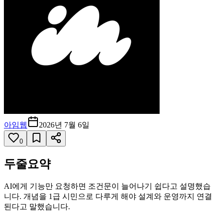
아임웹
2026년 7월 6일
0
두줄요약
AI에게 기능만 요청하면 조건문이 늘어나기 쉽다고 설명했습
니다. 개념을 1급 시민으로 다루게 해야 설계와 운영까지 연결
된다고 말했습니다.