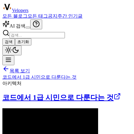
Velopers
모든 블로그
모든 태그
공지
주간 인기글
AI 검색
검색
초기화
목록 보기
코드에서 1급 시민으로 다룬다는 것
아키텍처
코드에서 1급 시민으로 다룬다는 것