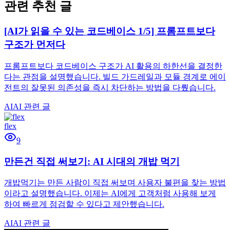
관련 추천 글
[AI가 읽을 수 있는 코드베이스 1/5] 프롬프트보다
구조가 먼저다
프롬프트보다 코드베이스 구조가 AI 활용의 하한선을 결정한
다는 관점을 설명했습니다. 빌드 가드레일과 모듈 경계로 에이
전트의 잘못된 의존성을 즉시 차단하는 방법을 다뤘습니다.
AI
AI 관련 글
flex
9
만든건 직접 써보기: AI 시대의 개밥 먹기
개밥먹기는 만든 사람이 직접 써보며 사용자 불편을 찾는 방법
이라고 설명했습니다. 이제는 AI에게 고객처럼 사용해 보게
하여 빠르게 점검할 수 있다고 제안했습니다.
AI
AI 관련 글