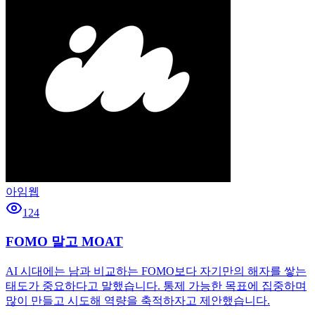
아임웹
124
FOMO 말고 MOAT
AI 시대에는 남과 비교하는 FOMO보다 자기만의 해자를 쌓는
태도가 중요하다고 말했습니다. 통제 가능한 목표에 집중하며
많이 만들고 시도해 역량을 축적하자고 제안했습니다.