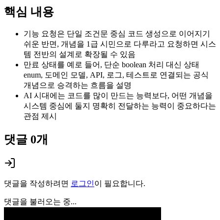
핵심 내용
기능 요청은 단일 조건문 중심 코드 생성으로 이어지기
쉬운 반면, 개념을 1급 시민으로 다루라고 요청하면 시스
템 전반의 설계로 확장될 수 있음
만료 상태를 예로 들어, 단순 boolean 처리 대신 상태
enum, 도메인 모델, API, 로그, 테스트로 연결되는 공식
개념으로 승격하는 흐름을 설명
AI 시대에는 코드를 많이 만드는 능력보다, 어떤 개념을
시스템 중심에 둘지 명확히 전달하는 능력이 중요하다는
관점 제시
댓글
0
개
댓글을 작성하려면
로그인
이 필요합니다.
댓글을 불러오는 중...