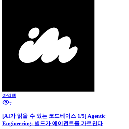
아임웹
7
[AI가 읽을 수 있는 코드베이스 1/5] Agentic
Engineering: 빌드가 에이전트를 가르친다