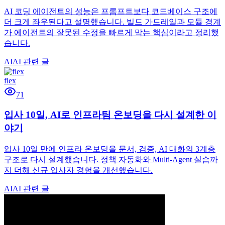
AI 코딩 에이전트의 성능은 프롬프트보다 코드베이스 구조에
더 크게 좌우된다고 설명했습니다. 빌드 가드레일과 모듈 경계
가 에이전트의 잘못된 수정을 빠르게 막는 핵심이라고 정리했
습니다.
AI
AI 관련 글
flex
71
입사 10일, AI로 인프라팀 온보딩을 다시 설계한 이
야기
입사 10일 만에 인프라 온보딩을 문서, 검증, AI 대화의 3계층
구조로 다시 설계했습니다. 정책 자동화와 Multi-Agent 실습까
지 더해 신규 입사자 경험을 개선했습니다.
AI
AI 관련 글