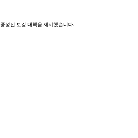
 중성선 보강 대책을 제시했습니다.