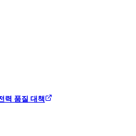
 전력 품질 대책