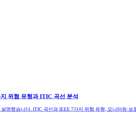
지 위협 유형과 ITIC 곡선 분석
했습니다. ITIC 곡선과 IEEE 7가지 위협 유형, 모니터링·