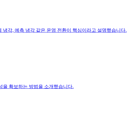
체 냉각, 예측 냉각 같은 운영 전환이 핵심이라고 설명했습니다.
정성을 확보하는 방법을 소개했습니다.